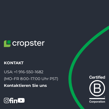
KONTAKT
USA:
+1 916-550-1682
(MO–FR 8:00–17:00 Uhr PST)
Kontaktieren Sie uns