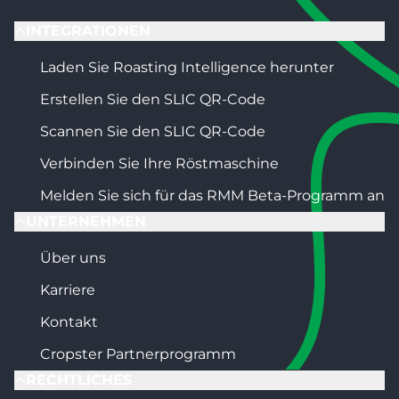
INTEGRATIONEN
Laden Sie Roasting Intelligence herunter
Erstellen Sie den SLIC QR-Code
Scannen Sie den SLIC QR-Code
Verbinden Sie Ihre Röstmaschine
Melden Sie sich für das RMM Beta-Programm an
UNTERNEHMEN
Über uns
Karriere
Kontakt
Cropster Partnerprogramm
RECHTLICHES