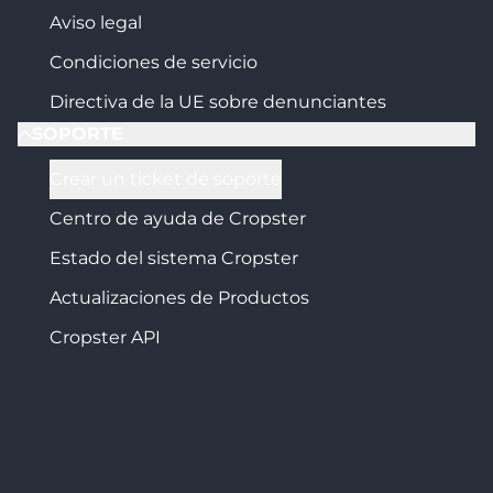
Aviso legal
Condiciones de servicio
Directiva de la UE sobre denunciantes
SOPORTE
Crear un ticket de soporte
Centro de ayuda de Cropster
Estado del sistema Cropster
Actualizaciones de Productos
Cropster API