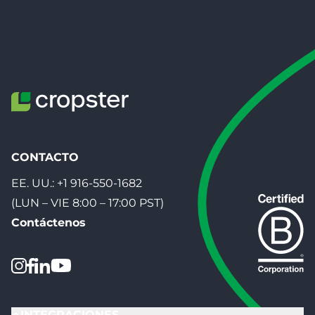
CONTACTO
EE. UU.:
+1 916-550-1682
(LUN – VIE 8:00 – 17:00 PST)
Contáctenos
INTEGRACIONES