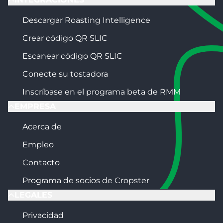
Descargar Roasting Intelligence
Crear código QR SLIC
Escanear código QR SLIC
Conecte su tostadora
Inscríbase en el programa beta de RMM
EMPRESA
Acerca de
Empleo
Contacto
Programa de socios de Cropster
LEGALES
Privacidad