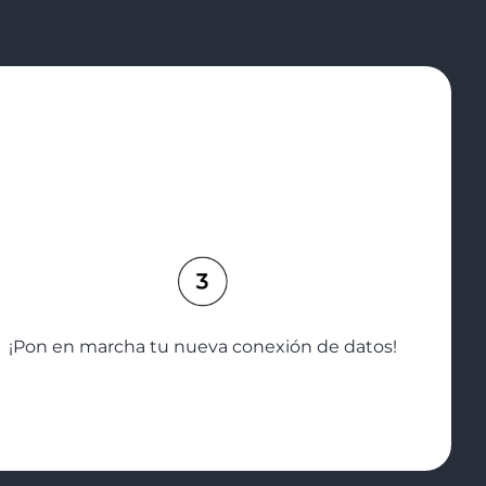
¡Pon en marcha tu nueva conexión de datos!