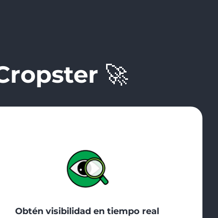
Cropster
🚀
Obtén visibilidad en tiempo real