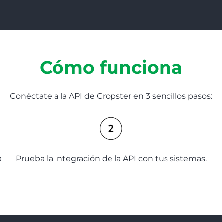
Cómo funciona
Conéctate a la API de Cropster en 3 sencillos pasos:
a
Prueba la integración de la API con tus sistemas.