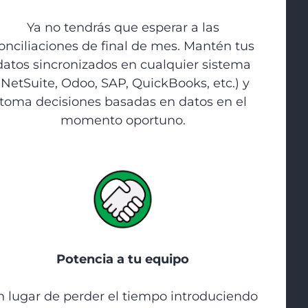
Ya no tendrás que esperar a las
onciliaciones de final de mes. Mantén tus
datos sincronizados en cualquier sistema
(NetSuite, Odoo, SAP, QuickBooks, etc.) y
toma decisiones basadas en datos en el
momento oportuno.
Potencia a tu equipo
n lugar de perder el tiempo introduciendo