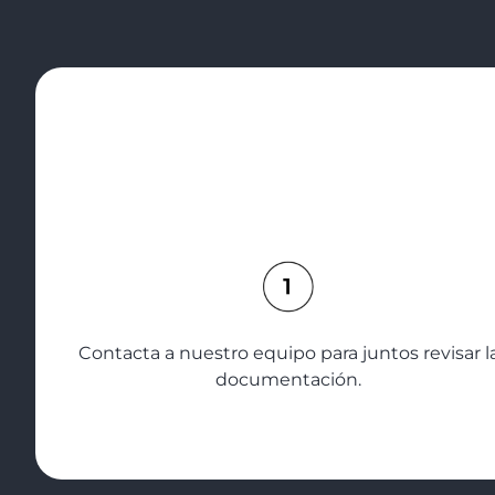
Contacta a nuestro equipo para juntos revisar l
documentación.