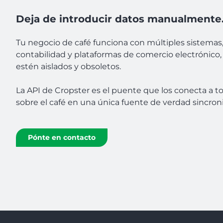
Deja de introducir datos manualmente. 
Tu negocio de café funciona con múltiples sistemas
contabilidad y plataformas de comercio electrónico,
estén aislados y obsoletos.
La API de Cropster es el puente que los conecta a t
sobre el café en una única fuente de verdad sincron
Pónte en contacto