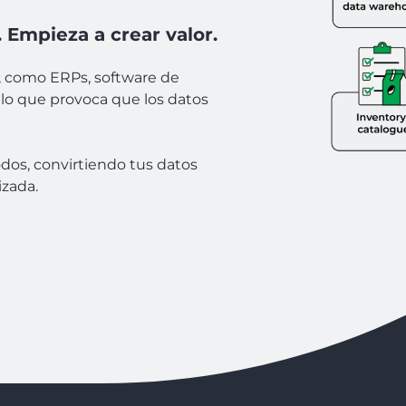
Empieza a crear valor.
, como ERPs, software de
 lo que provoca que los datos
odos, convirtiendo tus datos
izada.