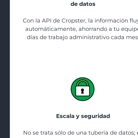
de datos
Con la API de Cropster, la información flu
automáticamente, ahorrando a tu equip
días de trabajo administrativo cada mes
Escala y seguridad
No se trata sólo de una tubería de datos; 