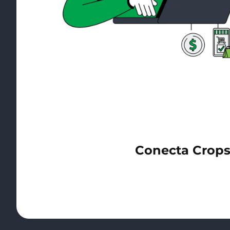
Conecta Cropst