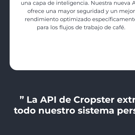
una capa de inteligencia. Nuestra nueva 
ofrece una mayor seguridad y un mejor
rendimiento optimizado específicament
para los flujos de trabajo de café.
” La API de Cropster ext
todo nuestro sistema pers