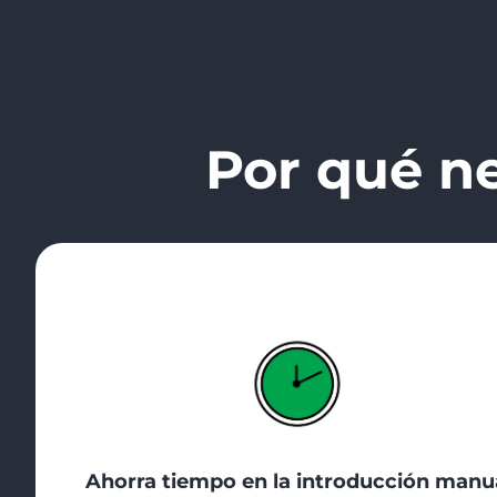
Por qué ne
Ahorra tiempo en la introducción manu