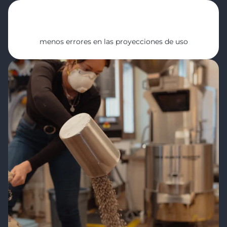
78%
menos errores en las proyecciones de uso