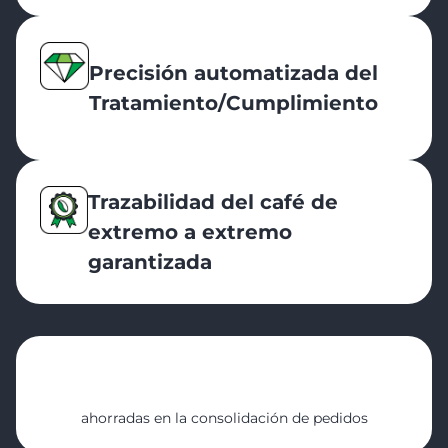
Precisión automatizada del
Tratamiento/Cumplimiento
Trazabilidad del café de
extremo a extremo
garantizada
20 h
ahorradas en la consolidación de pedidos