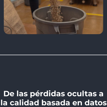
De las pérdidas ocultas a
la calidad basada en datos