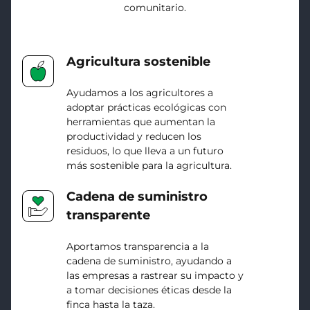
comunitario.
Agricultura sostenible
Ayudamos a los agricultores a
adoptar prácticas ecológicas con
herramientas que aumentan la
productividad y reducen los
residuos, lo que lleva a un futuro
más sostenible para la agricultura.
Cadena de suministro
transparente
Aportamos transparencia a la
cadena de suministro, ayudando a
las empresas a rastrear su impacto y
a tomar decisiones éticas desde la
finca hasta la taza.