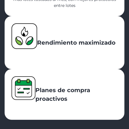
entre lotes
Rendimiento maximizado
Planes de compra
proactivos