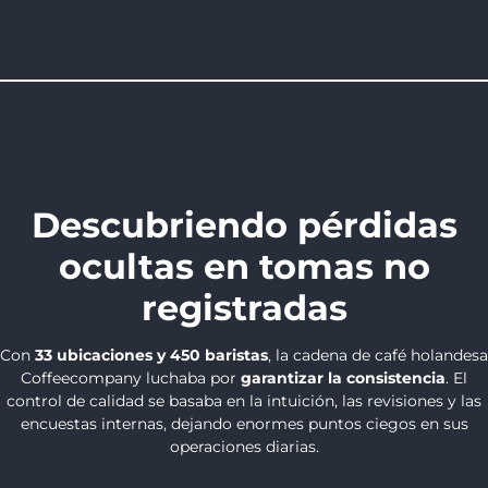
Descubriendo pérdidas
ocultas en tomas no
registradas
Con
33 ubicaciones y 450 baristas
, la cadena de café holandesa
Coffeecompany luchaba por
garantizar la consistencia
. El
control de calidad se basaba en la intuición, las revisiones y las
encuestas internas, dejando enormes puntos ciegos en sus
operaciones diarias.