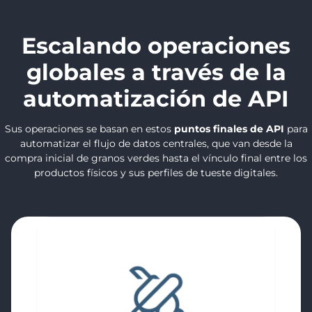
Escalando operaciones
globales a través de la
automatización de API
Sus operaciones se basan en estos
puntos finales de API
para
automatizar el flujo de datos centrales, que van desde la
compra inicial de granos verdes hasta el vínculo final entre los
productos físicos y sus perfiles de tueste digitales.