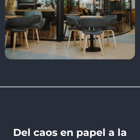
Del caos en papel a la