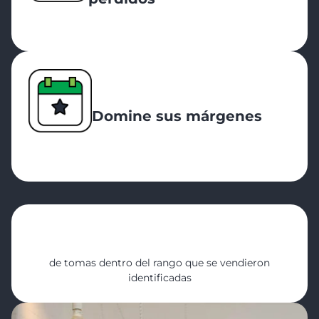
Domine sus márgenes
10%
de tomas dentro del rango que se vendieron
identificadas