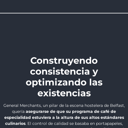
Construyendo
consistencia y
optimizando las
existencias
General Merchants, un pilar de la escena hostelera de Belfast,
quería
asegurarse de que su programa de café de
especialidad estuviera a la altura de sus altos estándares
culinarios
. El control de calidad se basaba en portapapeles,