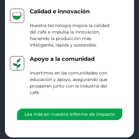
Calidad e innovación
Nuestra tecnología mejora la calidad
del café e impulsa la innovación,
haciendo la producción más
inteligente, rápida y sostenible.
Apoyo a la comunidad
Invertimos en las comunidades con
educación y apoyo, asegurando que
prosperen junto con la industria del
café.
Lea más en nuestro Informe de impacto