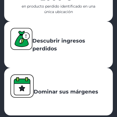
en producto perdido identificado en una
única ubicación
Descubrir ingresos
perdidos
Dominar sus márgenes