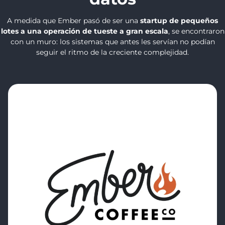
A medida que Ember pasó de ser una
startup de pequeños
lotes a una operación de tueste a gran escala
, se encontraron
con un muro: los sistemas que antes les servían no podían
seguir el ritmo de la creciente complejidad.