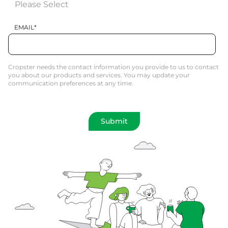
EMAIL
*
Cropster needs the contact information you provide to us to contact
you about our products and services. You may update your
communication preferences at any time.