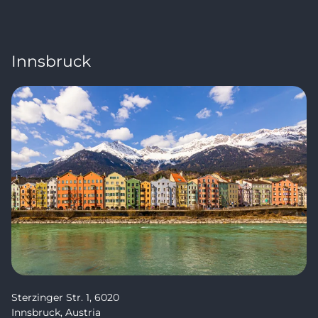
Innsbruck
Sterzinger Str. 1, 6020
Innsbruck, Austria