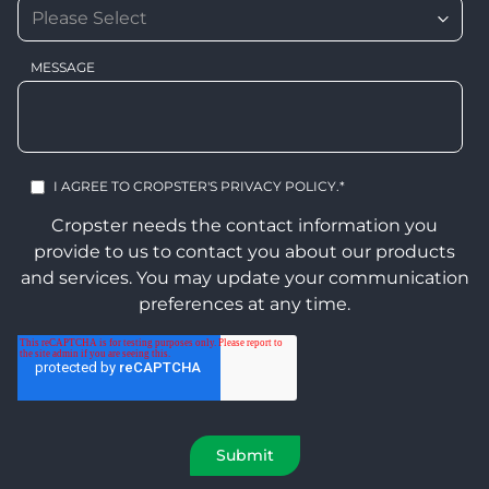
MESSAGE
I AGREE TO CROPSTER'S
PRIVACY POLICY
.
*
Cropster needs the contact information you
provide to us to contact you about our products
and services. You may update your communication
preferences at any time.