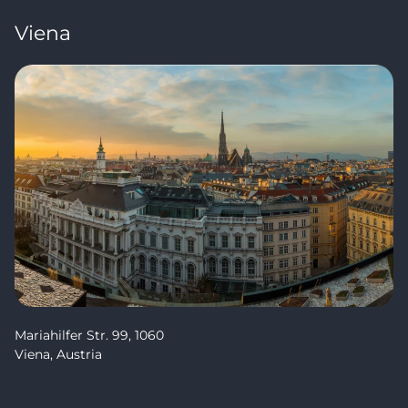
Viena
Mariahilfer Str. 99, 1060
Viena, Austria