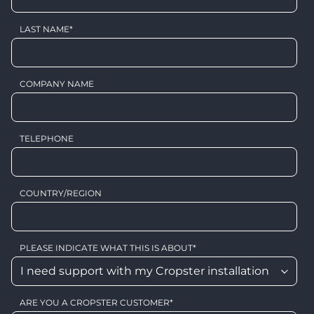
LAST NAME
*
COMPANY NAME
TELEPHONE
COUNTRY/REGION
PLEASE INDICATE WHAT THIS IS ABOUT
*
ARE YOU A CROPSTER CUSTOMER
*