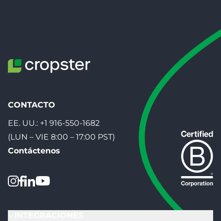
CONTACTO
EE. UU.:
+1 916-550-1682
(LUN – VIE 8:00 – 17:00 PST)
Contáctenos
INTEGRACIONES