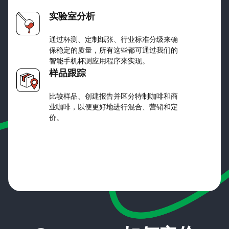
实验室分析
通过杯测、定制纸张、行业标准分级来确
保稳定的质量，所有这些都可通过我们的
智能手机杯测应用程序来实现。
样品跟踪
比较样品、创建报告并区分特制咖啡和商
业咖啡，以便更好地进行混合、营销和定
价。
Start your free trial