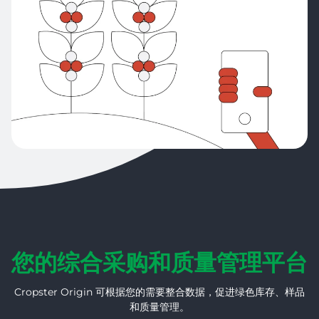
您的综合采购和质量管理平台
Cropster Origin 可根据您的需要整合数据，促进绿色库存、样品
和质量管理。