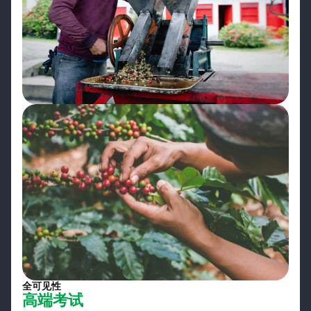
全可见性
高端考试