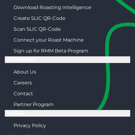
Download Roasting Intelligence
Create SLIC QR-Code
Scan SLIC QR-Code
Connect your Roast Machine
Sign up for RMM Beta Program
COMPANY
About Us
Careers
Contact
Partner Program
LEGAL
Privacy Policy