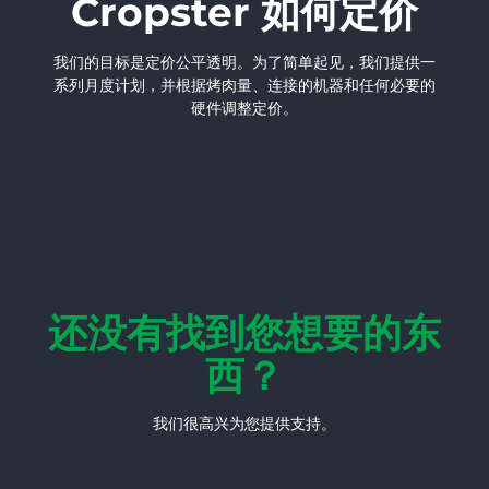
Cropster 如何定价
我们的目标是定价公平透明。为了简单起见，我们提供一
系列月度计划，并根据烤肉量、连接的机器和任何必要的
硬件调整定价。
还没有找到您想要的东
西？
我们很高兴为您提供支持。