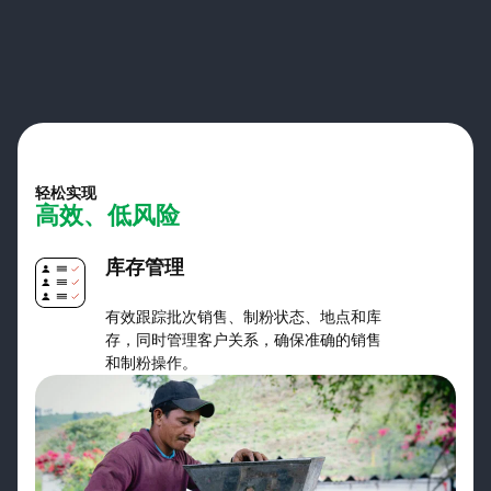
轻松实现
高效、低风险
库存管理
有效跟踪批次销售、制粉状态、地点和库
存，同时管理客户关系，确保准确的销售
和制粉操作。