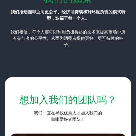
我们推动咖啡业向更公平、经济可持续和对环境负责的模式转
型，造福于每一个人。
我们相信，每个人都可以利用负担得起的技术来提高市场中所
有参与者的公平性。从而为消费者提供更好、更可持续的杯
子。
想加入我们的团队吗？
我们一直在寻找优秀人才加入我们的
咖啡爱好者团队！