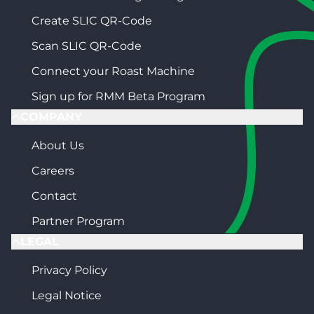
Create SLIC QR-Code
Scan SLIC QR-Code
Connect your Roast Machine
Sign up for RMM Beta Program
COMPANY
About Us
Careers
Contact
Partner Program
LEGAL
Privacy Policy
Legal Notice