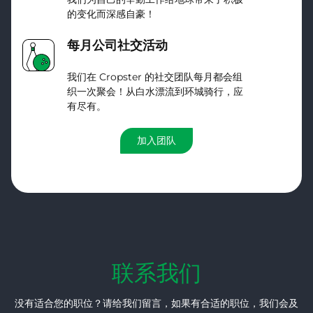
的变化而深感自豪！
每月公司社交活动
我们在 Cropster 的社交团队每月都会组
织一次聚会！从白水漂流到环城骑行，应
有尽有。
加入团队
联系我们
没有适合您的职位？请给我们留言，如果有合适的职位，我们会及