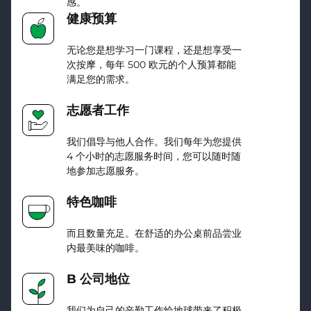
感。
健康预算
无论您是想学习一门课程，还是想享受一
次按摩，每年 500 欧元的个人预算都能
满足您的需求。
志愿者工作
我们倡导与他人合作。我们每年为您提供
4 个小时的志愿服务时间，您可以随时随
地参加志愿服务。
特色咖啡
而且数量充足。在舒适的办公桌前品尝业
内最美味的咖啡。
B 公司地位
我们为自己的辛勤工作给地球带来了积极