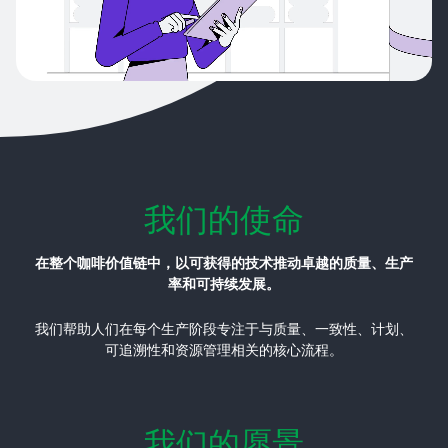
我们的使命
在整个咖啡价值链中，以可获得的技术推动卓越的质量、生产
率和可持续发展。
我们帮助人们在每个生产阶段专注于与质量、一致性、计划、
可追溯性和资源管理相关的核心流程。
我们的愿景