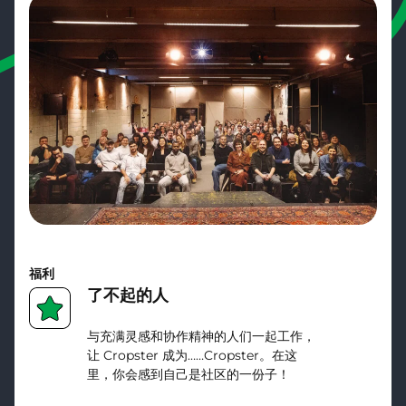
福利
了不起的人
与充满灵感和协作精神的人们一起工作，
让 Cropster 成为……Cropster。在这
里，你会感到自己是社区的一份子！