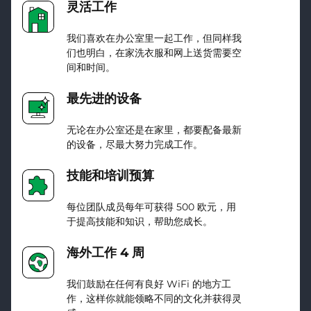
灵活工作
我们喜欢在办公室里一起工作，但同样我
们也明白，在家洗衣服和网上送货需要空
间和时间。
最先进的设备
无论在办公室还是在家里，都要配备最新
的设备，尽最大努力完成工作。
技能和培训预算
每位团队成员每年可获得 500 欧元，用
于提高技能和知识，帮助您成长。
海外工作 4 周
我们鼓励在任何有良好 WiFi 的地方工
作，这样你就能领略不同的文化并获得灵