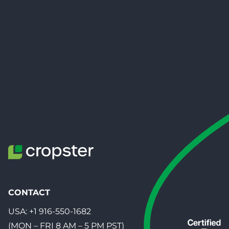
CONTACT
USA:
+1 916-550-1682
(MON – FRI 8 AM – 5 PM PST)