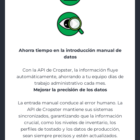
Ahorra tiempo en la introducción manual de
datos
Con la API de Cropster, la información fluye
automáticamente, ahorrando a tu equipo días de
trabajo administrativo cada mes.
Mejorar la precisión de los datos
La entrada manual conduce al error humano. La
API de Cropster mantiene sus sistemas
sincronizados, garantizando que la información
crucial, como los niveles de inventario, los
perfiles de tostado y los datos de producción,
sean siempre precisos y estén actualizados.