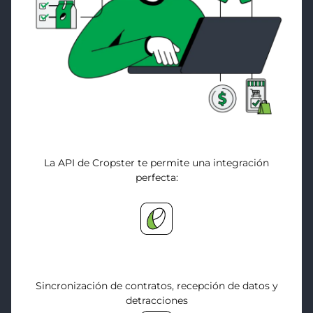
La API de Cropster te permite una integración
perfecta:
Inventario Verde
Sincronización de contratos, recepción de datos y
detracciones