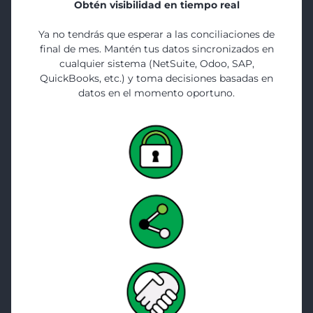
Obtén visibilidad en tiempo real
Ya no tendrás que esperar a las conciliaciones de
final de mes. Mantén tus datos sincronizados en
cualquier sistema (NetSuite, Odoo, SAP,
QuickBooks, etc.) y toma decisiones basadas en
datos en el momento oportuno.