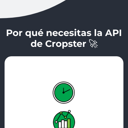
Por qué necesitas la API
de Cropster
🚀