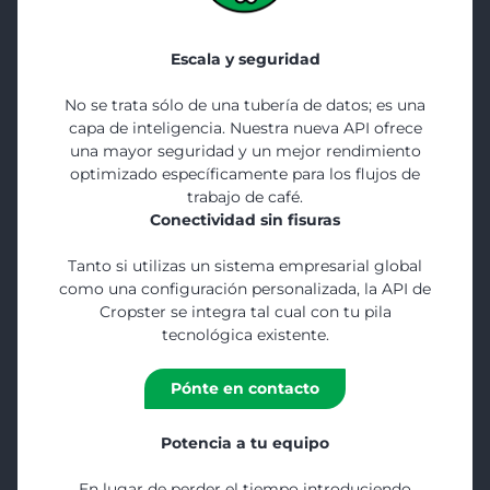
Escala y seguridad
No se trata sólo de una tubería de datos; es una
capa de inteligencia. Nuestra nueva API ofrece
una mayor seguridad y un mejor rendimiento
optimizado específicamente para los flujos de
trabajo de café.
Conectividad sin fisuras
Tanto si utilizas un sistema empresarial global
como una configuración personalizada, la API de
Cropster se integra tal cual con tu pila
tecnológica existente.
Pónte en contacto
Potencia a tu equipo
En lugar de perder el tiempo introduciendo