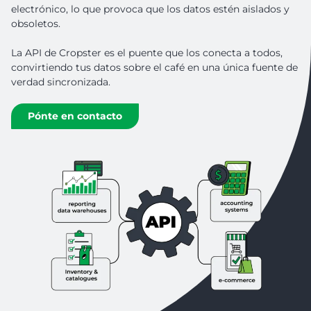
electrónico, lo que provoca que los datos estén aislados y
obsoletos.
La API de Cropster es el puente que los conecta a todos,
convirtiendo tus datos sobre el café en una única fuente de
verdad sincronizada.
Pónte en contacto