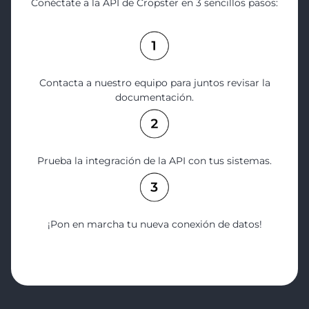
Conéctate a la API de Cropster en 3 sencillos pasos:
Contacta a nuestro equipo para juntos revisar la
documentación.
Prueba la integración de la API con tus sistemas.
¡Pon en marcha tu nueva conexión de datos!